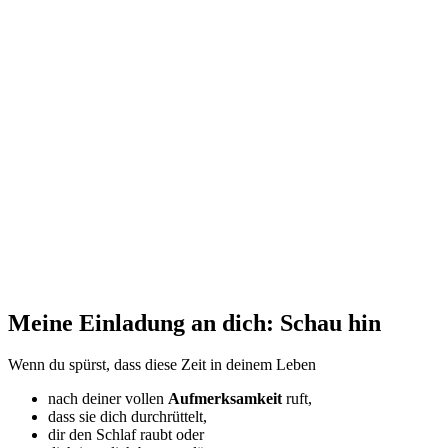
Meine Einladung an dich: Schau hin
Wenn du spürst, dass diese Zeit in deinem Leben
nach deiner vollen
Aufmerksamkeit
ruft,
dass sie dich durchrüttelt,
dir den Schlaf raubt oder