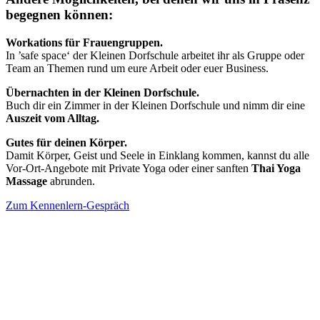
begegnen können:
Workations für Frauengruppen.
In ’safe space‘ der Kleinen Dorfschule arbeitet ihr als Gruppe oder
Team an Themen rund um eure Arbeit oder euer Business.
Übernachten in der Kleinen Dorfschule.
Buch dir ein Zimmer in der Kleinen Dorfschule und nimm dir eine
Auszeit vom Alltag.
Gutes für deinen Körper.
Damit Körper, Geist und Seele in Einklang kommen, kannst du alle
Vor-Ort-Angebote mit Private Yoga oder einer sanften
Thai Yoga
Massage
abrunden.
Zum Kennenlern-Gespräch