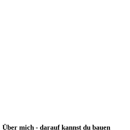
Über mich - darauf kannst du bauen