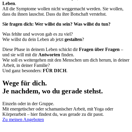
Leben
.
All die Symptome wollen nicht weggemacht werden. Sie wollen,
dass du ihnen lauschst. Dass du ihre Botschaft verstehst.
Sie fragen dich: Wer willst du sein? Was willst du tun?
Was fehlte und wovon gab es zu viel?
Wie willst du dein Leben ab jetzt
gestalten
?
Diese Phase in deinem Leben schickt dir
Fragen über Fragen
–
und sie will mit dir
Antworten
finden.
Wie soll es weitergehen mit den Menschen um dich herum, in deiner
Arbeit, in deiner Familie?
Und ganz besonders:
FÜR DICH
.
Wege für dich.
Je nachdem, wo du gerade stehst.
Einzeln oder in der Gruppe.
Mit energetischer oder schamanischer Arbeit, mit Yoga oder
Körperarbeit – hier findest du, was gerade zu dir passt.
Zu meinen Angeboten