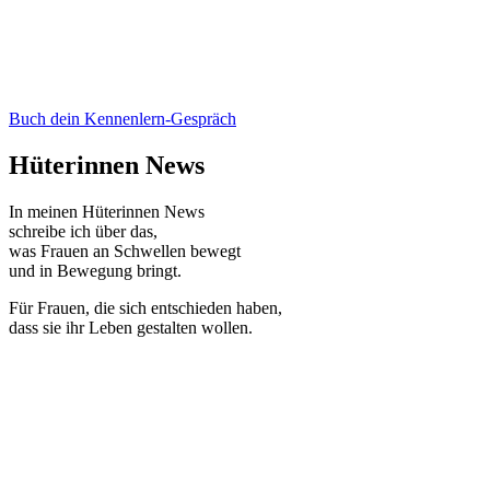
Buch dein Kennenlern-Gespräch
Hüterinnen News
In meinen Hüterinnen News
schreibe ich über das,
was Frauen an Schwellen bewegt
und in Bewegung bringt.
Für Frauen, die sich entschieden haben,
dass sie ihr Leben gestalten wollen.