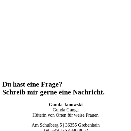
Du hast eine Frage?
Schreib mir gerne eine Nachricht.
Gunda Janowski
Gunda Ganga
Hüterin von Orten für weise Frauen
Am Schulberg 5 | 36355 Grebenhain
Tel. +49 176 4340 8652