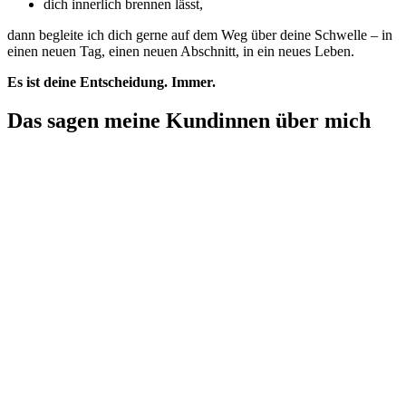
dich innerlich brennen lässt,
dann begleite ich dich gerne auf dem Weg über deine Schwelle – in
einen neuen Tag, einen neuen Abschnitt, in ein neues Leben.
Es ist deine Entscheidung. Immer.
Das sagen meine Kundinnen über mich