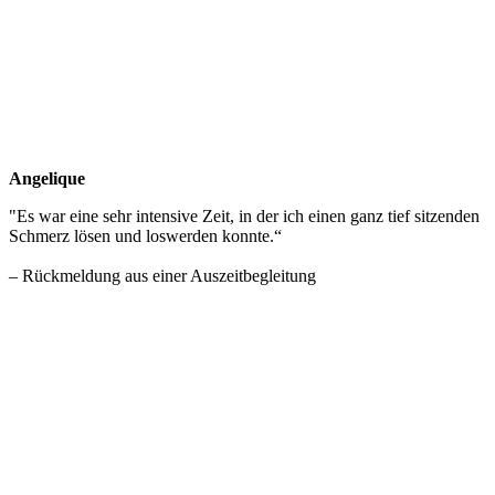
Angelique
"Es war eine sehr intensive Zeit, in der ich einen ganz tief sitzenden
Schmerz lösen und loswerden konnte.“
– Rückmeldung aus einer Auszeitbegleitung