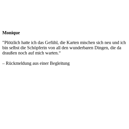
Monique
"Plötzlich hatte ich das Gefühl, die Karten mischen sich neu und ich
bin selbst die Schöpferin von all den wunderbaren Dingen, die da
draußen noch auf mich warten.“
– Rückmeldung aus einer Begleitung