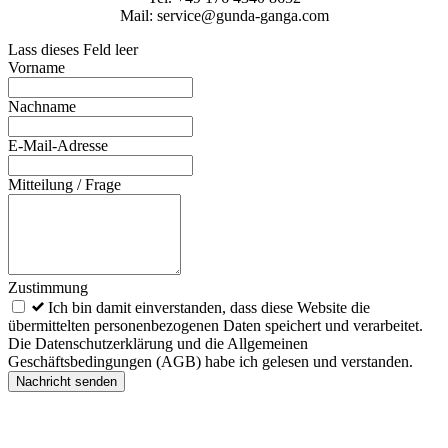
Mail: service@gunda-ganga.com
Lass dieses Feld leer
Vorname
Nachname
E-Mail-Adresse
Mitteilung / Frage
Zustimmung
Ich bin damit einverstanden, dass diese Website die
übermittelten personenbezogenen Daten speichert und verarbeitet.
Die Datenschutzerklärung und die Allgemeinen
Geschäftsbedingungen (AGB) habe ich gelesen und verstanden.
Nachricht senden