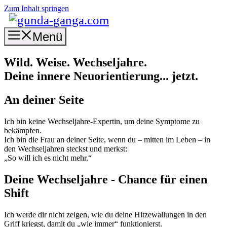
Zum Inhalt springen
Menü
Wild. Weise. Wechseljahre.
Deine innere Neuorientierung... jetzt.
An deiner Seite
Ich bin keine Wechseljahre-Expertin, um deine Symptome zu
bekämpfen.
Ich bin die Frau an deiner Seite, wenn du – mitten im Leben – in
den Wechseljahren steckst und merkst:
„So will ich es nicht mehr.“
Deine Wechseljahre - Chance für einen
Shift
Ich werde dir nicht zeigen, wie du deine Hitzewallungen in den
Griff kriegst, damit du „wie immer“ funktionierst.