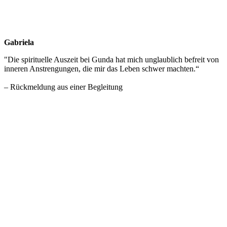
Gabriela
"Die spirituelle Auszeit bei Gunda hat mich unglaublich befreit von
inneren Anstrengungen, die mir das Leben schwer machten.“
– Rückmeldung aus einer Begleitung