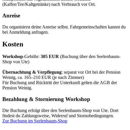
(Kaffee/Tee/Kaltgetränke) nach Verbrauch vor Ort.
Anreise
Du organisierst deine Anreise selbst. Fahrgemeinschaften kannst du
bei Anmeldung anfragen.
Kosten
Workshop
-Gebühr:
305 EUR
(Buchung über den Seelenbaum-
Shop von Ute)
Übernachtung & Verpflegung
: separat vor Ort bei der Pension
Weinig, ca. 165–210 EUR (je nach Zimmer)
Für Buchung und Rücktritt der Unterkunft gelten die AGB der
Pension Weinig.
Bezahlung & Stornierung Workshop
Die Buchung erfolgt über den Seelenbaum-Shop von Ute. Dort
findest du Zahlungsweise, Widerruf und Stornobedingungen.
Zur Buchung im Seelenbaum-Shop