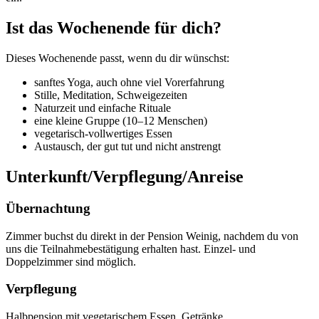
Ist das Wochenende für dich?
Dieses Wochenende passt, wenn du dir wünschst:
sanftes Yoga, auch ohne viel Vorerfahrung
Stille, Meditation, Schweigezeiten
Naturzeit und einfache Rituale
eine kleine Gruppe (10–12 Menschen)
vegetarisch-vollwertiges Essen
Austausch, der gut tut und nicht anstrengt
Unterkunft/Verpflegung/Anreise
Übernachtung
Zimmer buchst du direkt in der Pension Weinig, nachdem du von
uns die Teilnahmebestätigung erhalten hast. Einzel- und
Doppelzimmer sind möglich.
Verpflegung
Halbpension mit vegetarischem Essen. Getränke