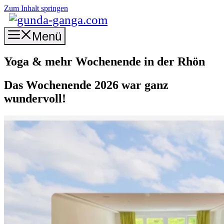
Zum Inhalt springen
Menü
Yoga & mehr Wochenende in der Rhön
Das Wochenende 2026 war ganz
wundervoll!