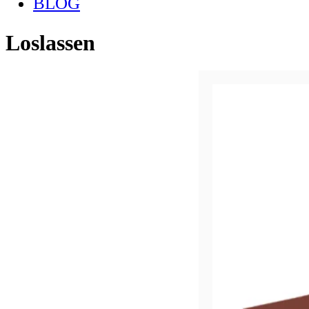
BLOG
Loslassen