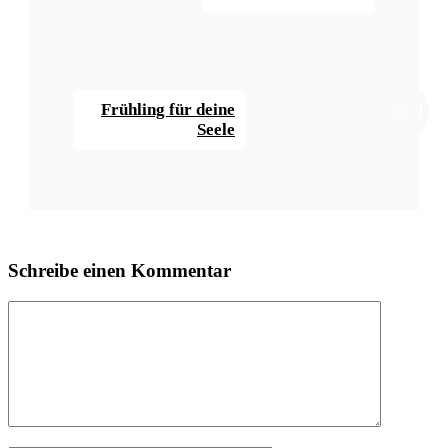
Frühling für deine
Seele
Schreibe einen Kommentar
Kommentar