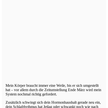
Mein Körper braucht immer eine Weile, bis er sich umgestellt
hat – vor allem durch die Zeitumstellung Ende März wird mein
System nochmal richtig gefordert.
Zusätzlich schwingt sich dein Hormonhaushalt gerade neu ein,
dein Schlafrhythmus hat Jetlag oder schwankt noch wie nach