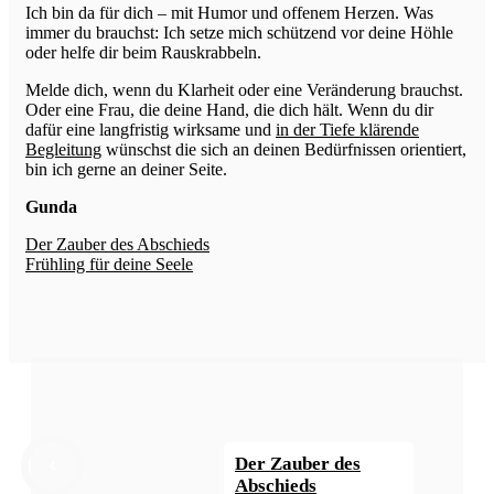
Ich bin da für dich – mit Humor und offenem Herzen. Was
immer du brauchst: Ich setze mich schützend vor deine Höhle
oder helfe dir beim Rauskrabbeln.
Melde dich, wenn du Klarheit oder eine Veränderung brauchst.
Oder eine Frau, die deine Hand, die dich hält. Wenn du dir
dafür eine langfristig wirksame und
in der Tiefe klärende
Begleitung
wünschst die sich an deinen Bedürfnissen orientiert,
bin ich gerne an deiner Seite.
Gunda
Der Zauber des Abschieds
Frühling für deine Seele
Der Zauber des
Abschieds