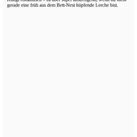
gerade eine früh aus dem Bett-Nest hüpfende Lerche bist.